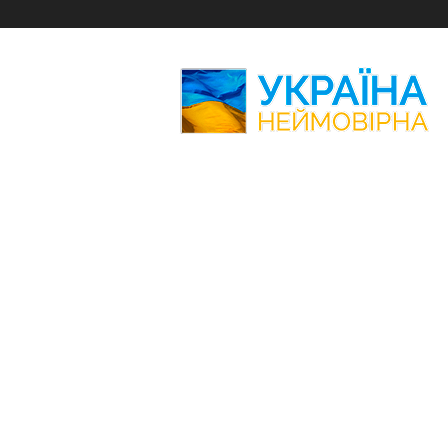
Україна
Неймовірна