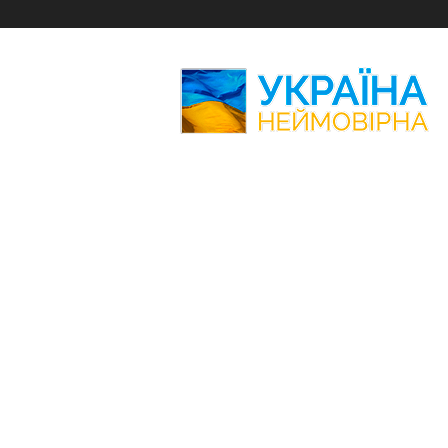
Україна
Неймовірна