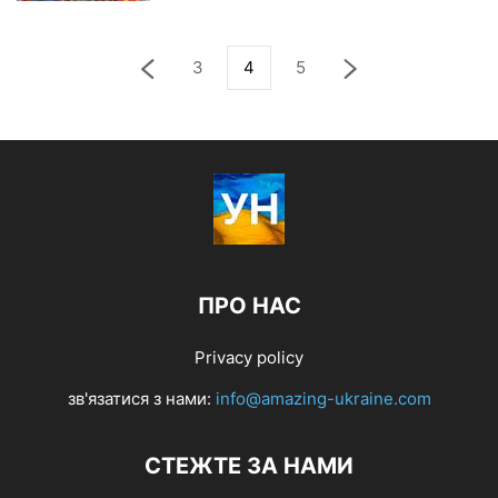
3
4
5
ПРО НАС
Privacy policy
зв'язатися з нами:
info@amazing-ukraine.com
СТЕЖТЕ ЗА НАМИ