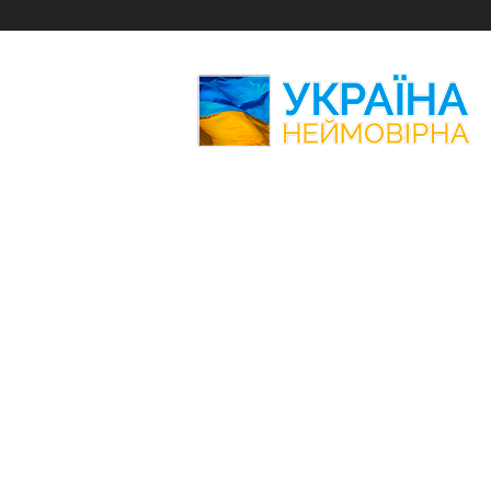
Україна
Неймовірна