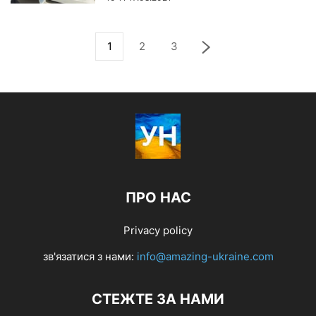
1
2
3
ПРО НАС
Privacy policy
зв'язатися з нами:
info@amazing-ukraine.com
СТЕЖТЕ ЗА НАМИ