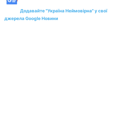
Додавайте "Україна Неймовірна" у свої
джерела Google Новини