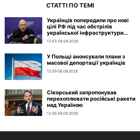
СТАТТІ ПО ТЕМІ
Українців попередили про нові
цілі РФ під час обстрілів
української інфраструктури...
12:43 08.08.2026
У Польщі анонсували плани з
масової депортації українців
12:39 08.08.2026
Сікорський запропонував
перехоплювати російські ракети
над Україною
12:36 08.08.2026