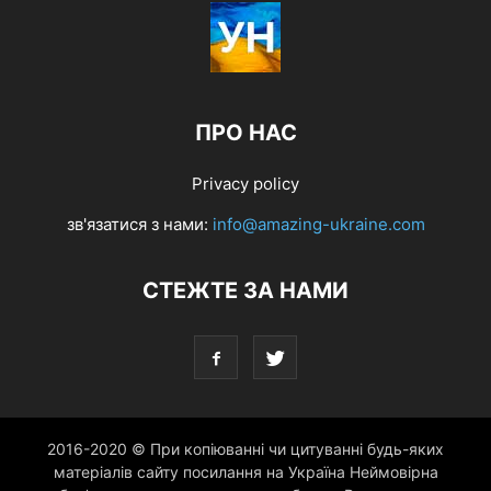
ПРО НАС
Privacy policy
зв'язатися з нами:
info@amazing-ukraine.com
СТЕЖТЕ ЗА НАМИ
2016-2020 © При копіюванні чи цитуванні будь-яких
матеріалів сайту посилання на Україна Неймовірна