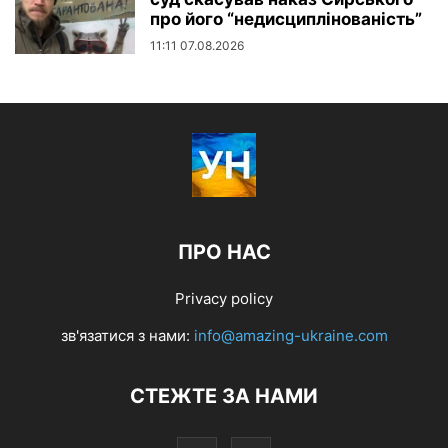
про його “недисциплінованість”
11:11 07.08.2026
ПРО НАС
Privacy policy
зв'язатися з нами:
info@amazing-ukraine.com
СТЕЖТЕ ЗА НАМИ