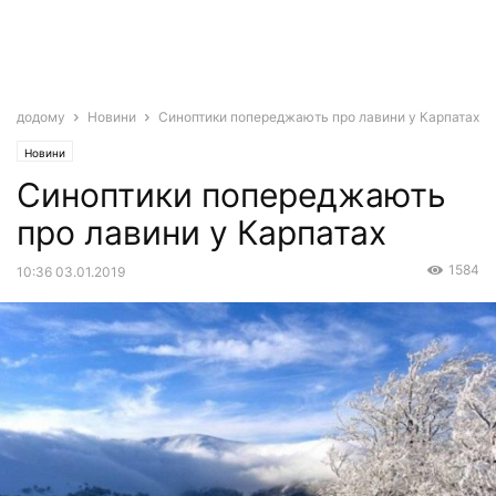
додому
Новини
Синоптики попереджають про лавини у Карпатах
Новини
Синоптики попереджають
про лавини у Карпатах
1584
10:36 03.01.2019