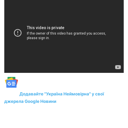
Додавайте "Україна Неймовірна" у свої
джерела Google Новини