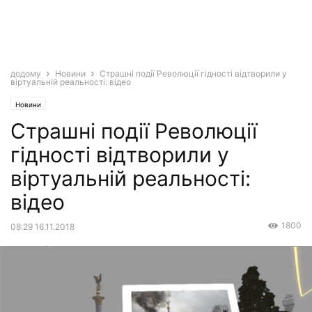
додому
Новини
Страшні події Революції гідності відтворили у
віртуальній реальності: відео
Новини
Страшні події Революції
гідності відтворили у
віртуальній реальності:
відео
1800
08:29 16.11.2018