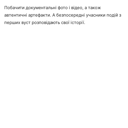
Побачити документальні фото і відео, а також
автентичні артефакти. А безпосередні учасники подій з
перших вуст розповідають свої історії.