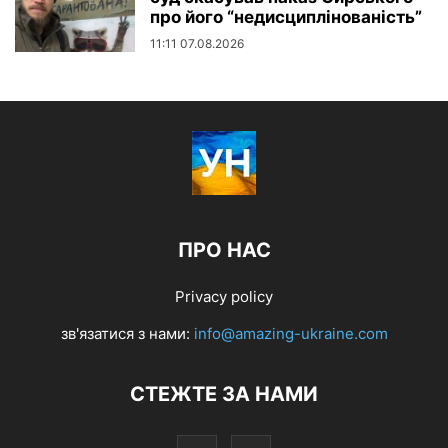
про його “недисциплінованість”
11:11 07.08.2026
ПРО НАС
Privacy policy
зв'язатися з нами:
info@amazing-ukraine.com
СТЕЖТЕ ЗА НАМИ