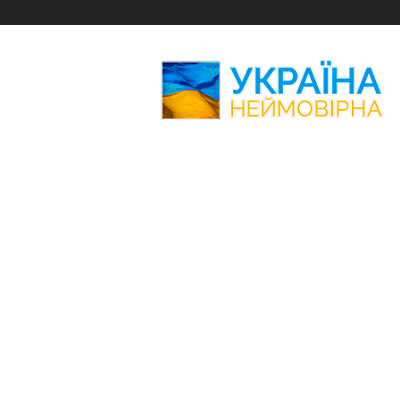
Україна
Неймовірна