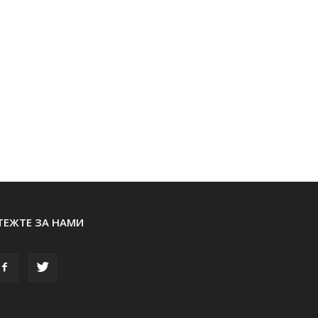
ТЕЖТЕ ЗА НАМИ