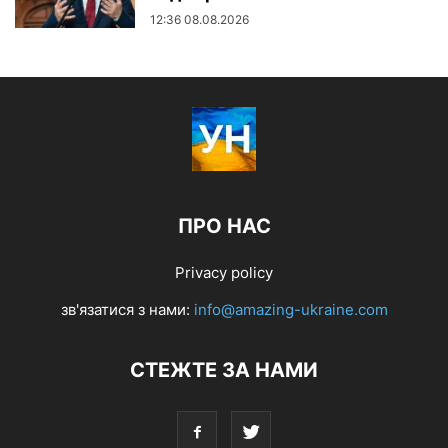
12:36 08.08.2026
ПРО НАС
Privacy policy
зв'язатися з нами:
info@amazing-ukraine.com
СТЕЖТЕ ЗА НАМИ