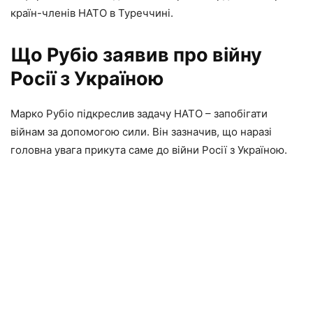
країн-членів НАТО в Туреччині.
Що Рубіо заявив про війну
Росії з Україною
Марко Рубіо підкреслив задачу НАТО – запобігати
війнам за допомогою сили. Він зазначив, що наразі
головна увага прикута саме до війни Росії з Україною.