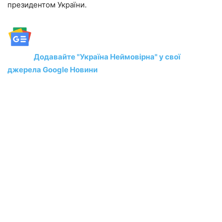
президентом України.
Додавайте "Україна Неймовірна" у свої
джерела Google Новини