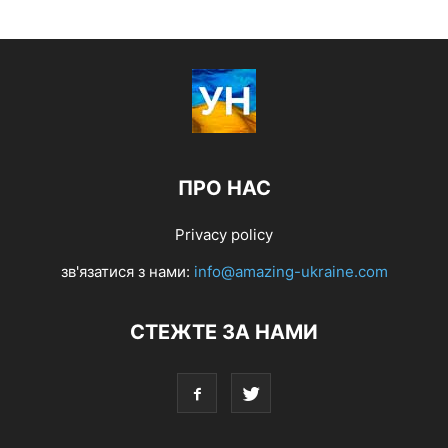
ПРО НАС
Privacy policy
зв'язатися з нами:
info@amazing-ukraine.com
СТЕЖТЕ ЗА НАМИ