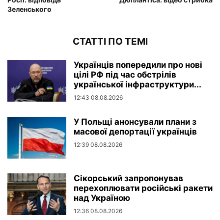
Зеленського
СТАТТІ ПО ТЕМІ
Українців попередили про нові
цілі РФ під час обстрілів
української інфраструктури...
12:43 08.08.2026
У Польщі анонсували плани з
масової депортації українців
12:39 08.08.2026
Сікорський запропонував
перехоплювати російські ракети
над Україною
12:36 08.08.2026