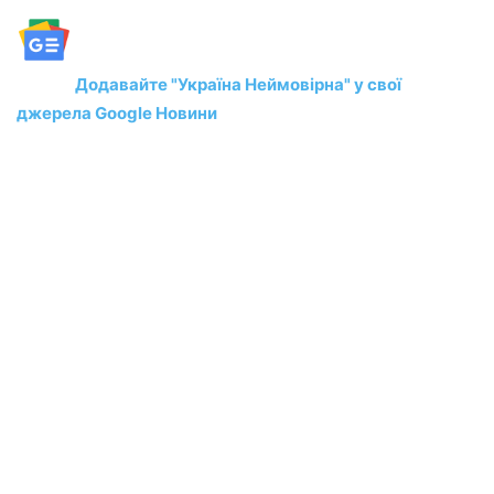
Додавайте "Україна Неймовірна" у свої
джерела Google Новини