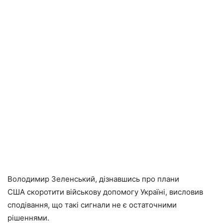
Володимир Зеленський, дізнавшись про плани
США скоротити військову допомогу Україні, висловив
сподівання, що такі сигнали не є остаточними
рішеннями.