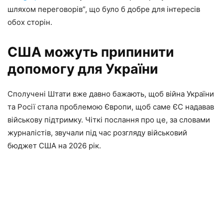
шляхом переговорів”, що було б добре для інтересів
обох сторін.
США можуть припинити
допомогу для України
Сполучені Штати вже давно бажають, щоб війна України
та Росії стала проблемою Європи, щоб саме ЄС надавав
військову підтримку. Чіткі послання про це, за словами
журналістів, звучали під час розгляду військовий
бюджет США на 2026 рік.