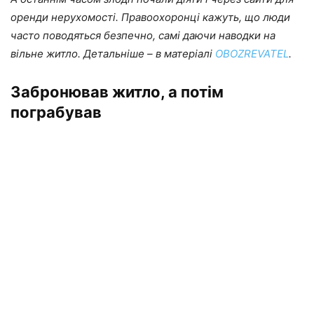
оренди нерухомості. Правоохоронці кажуть, що люди
часто поводяться безпечно, самі даючи наводки на
вільне житло. Детальніше – в матеріалі
OBOZREVATEL
.
Забронював житло, а потім
пограбував