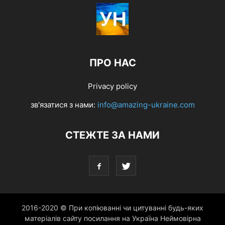
ПРО НАС
Privacy policy
зв'язатися з нами:
info@amazing-ukraine.com
СТЕЖТЕ ЗА НАМИ
2016-2020 © При копіюванні чи цитуванні будь-яких
матеріалів сайту посилання на Україна Неймовірна