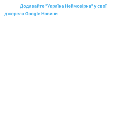
Додавайте "Україна Неймовірна" у свої
джерела Google Новини