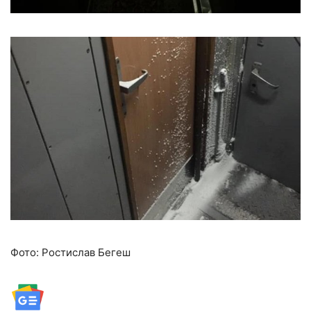
Фото: Ростислав Бегеш