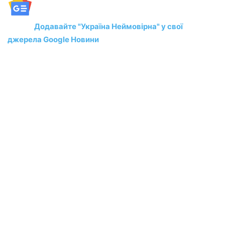
Додавайте "Україна Неймовірна" у свої
джерела Google Новини