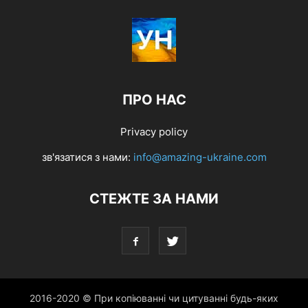
ПРО НАС
Privacy policy
зв'язатися з нами:
info@amazing-ukraine.com
СТЕЖТЕ ЗА НАМИ
2016-2020 © При копіюванні чи цитуванні будь-яких