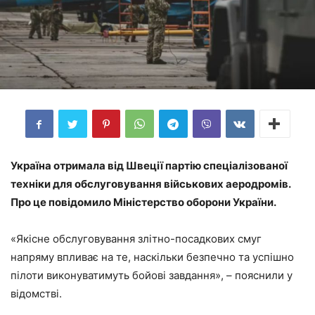
Україна отримала від Швеції партію спеціалізованої
техніки для обслуговування військових аеродромів.
Про це повідомило Міністерство оборони України.
«Якісне обслуговування злітно-посадкових смуг
напряму впливає на те, наскільки безпечно та успішно
пілоти виконуватимуть бойові завдання», – пояснили у
відомстві.