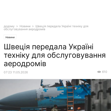
додому
Новини
Швеція передала Україні техніку для
обслуговування аеродромів
Новини
Швеція передала Україні
техніку для обслуговування
аеродромів
610
07:23 11.05.2026