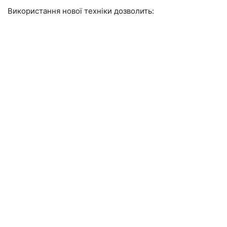
Використання нової техніки дозволить: