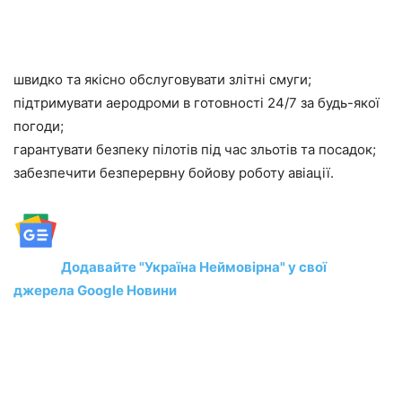
швидко та якісно обслуговувати злітні смуги;
підтримувати аеродроми в готовності 24/7 за будь-якої
погоди;
гарантувати безпеку пілотів під час зльотів та посадок;
забезпечити безперервну бойову роботу авіації.
Додавайте "Україна Неймовірна" у свої
джерела Google Новини