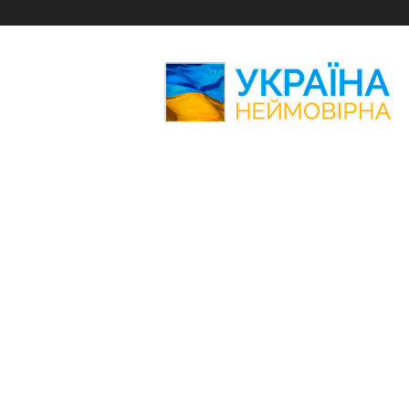
Україна
Неймовірна