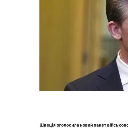
Швеція оголосила новий пакет військової