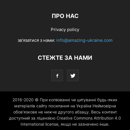
ПРО НАС
Privacy policy
зв'язатися з нами:
info@amazing-ukraine.com
СТЕЖТЕ ЗА НАМИ
2016-2020 © При копіюванні чи цитуванні будь-яких
матеріалів сайту посилання на Україна Неймовірна
обов'язкове не нижче другого абзацу. Весь контент
доступний за ліцензією Creative Commons Attribution 4.0
International license, якщо не зазначено інше.