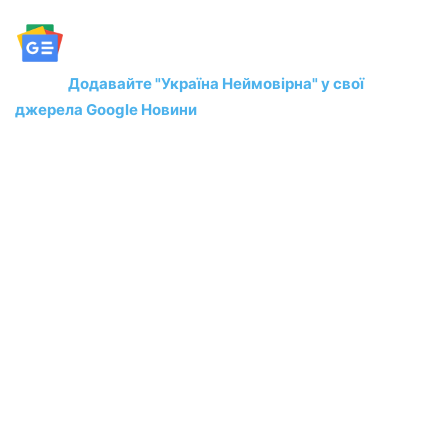
Додавайте "Україна Неймовірна" у свої
джерела Google Новини