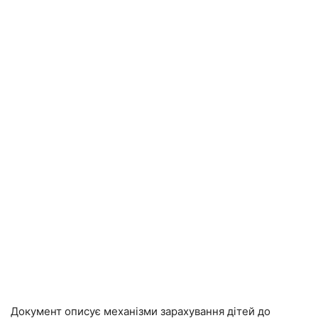
Документ описує механізми зарахування дітей до