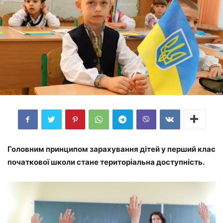
Головним принципом зарахування дітей у перший клас
початкової школи стане територіальна доступність.