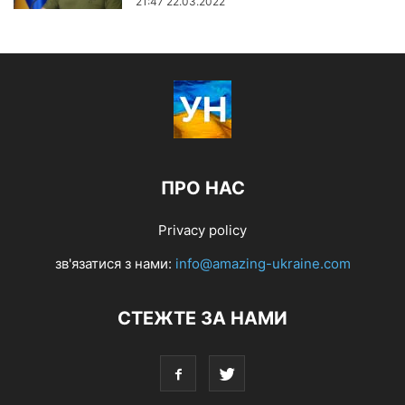
21:47 22.03.2022
ПРО НАС
Privacy policy
зв'язатися з нами:
info@amazing-ukraine.com
СТЕЖТЕ ЗА НАМИ