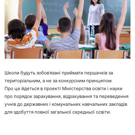
Школи будуть зобов’язані приймати першачків за
територіальним, а не за конкурсним принципом
Про це йдеться в проекті Міністерства освіти і науки
про порядок зарахування, відрахування та переведення
учнів до державних і комунальних навчальних закладів
для здобуття повної загальної середньої освіти.