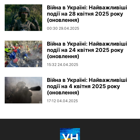
Війна в Україні: Найважливіші
події на 28 квітня 2025 року
(оновлення)
00:30 29.04.2025
Війна в Україні: Найважливіші
події на 24 квітня 2025 року
(оновлення)
15:32 24.04.2025
Війна в Україні: Найважливіші
події на 4 квітня 2025 року
(оновлення)
17:12 04.04.2025