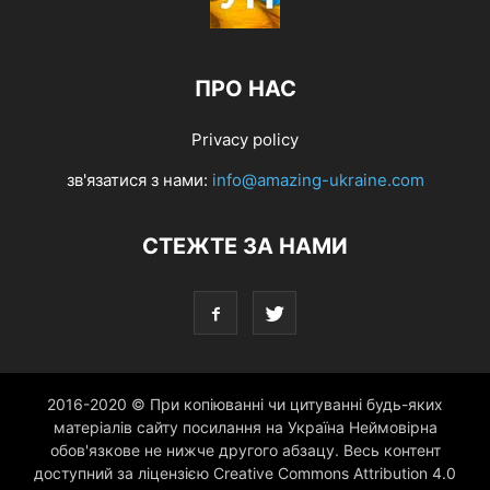
ПРО НАС
Privacy policy
зв'язатися з нами:
info@amazing-ukraine.com
СТЕЖТЕ ЗА НАМИ
2016-2020 © При копіюванні чи цитуванні будь-яких
матеріалів сайту посилання на Україна Неймовірна
обов'язкове не нижче другого абзацу. Весь контент
доступний за ліцензією Creative Commons Attribution 4.0