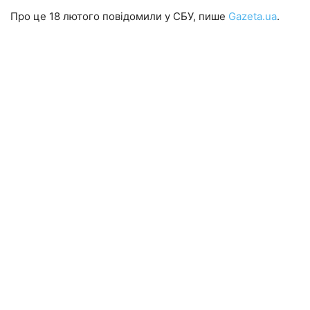
Про це 18 лютого повідомили у СБУ, пише
Gazeta.ua
.