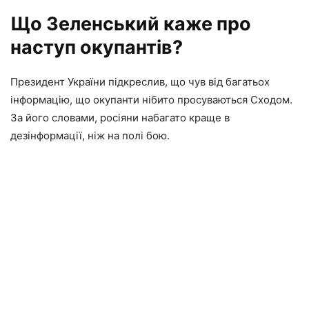
Що Зеленський каже про
наступ окупантів?
Президент України підкреслив, що чув від багатьох
інформацію, що окупанти нібито просуваються Сходом.
За його словами, росіяни набагато краще в
дезінформації, ніж на полі бою.