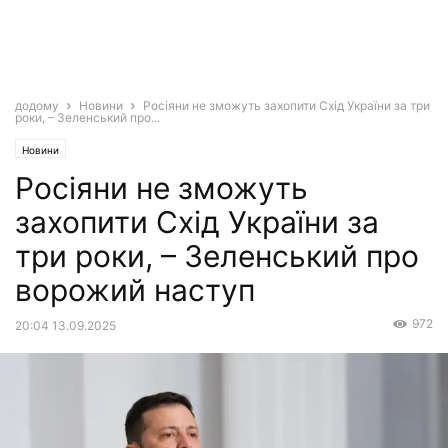
додому
Новини
Росіяни не зможуть захопити Схід України за три
роки, – Зеленський про...
Новини
Росіяни не зможуть
захопити Схід України за
три роки, – Зеленський про
ворожий наступ
972
20:04 13.09.2025