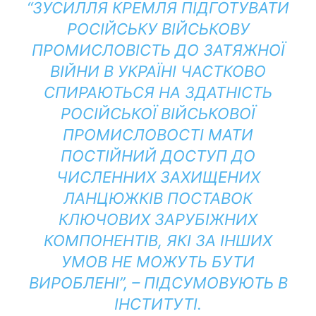
“ЗУСИЛЛЯ КРЕМЛЯ ПІДГОТУВАТИ
РОСІЙСЬКУ ВІЙСЬКОВУ
ПРОМИСЛОВІСТЬ ДО ЗАТЯЖНОЇ
ВІЙНИ В УКРАЇНІ ЧАСТКОВО
СПИРАЮТЬСЯ НА ЗДАТНІСТЬ
РОСІЙСЬКОЇ ВІЙСЬКОВОЇ
ПРОМИСЛОВОСТІ МАТИ
ПОСТІЙНИЙ ДОСТУП ДО
ЧИСЛЕННИХ ЗАХИЩЕНИХ
ЛАНЦЮЖКІВ ПОСТАВОК
КЛЮЧОВИХ ЗАРУБІЖНИХ
КОМПОНЕНТІВ, ЯКІ ЗА ІНШИХ
УМОВ НЕ МОЖУТЬ БУТИ
ВИРОБЛЕНІ”, – ПІДСУМОВУЮТЬ В
ІНСТИТУТІ.