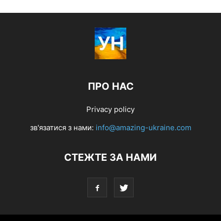
ПРО НАС
Privacy policy
зв'язатися з нами:
info@amazing-ukraine.com
СТЕЖТЕ ЗА НАМИ