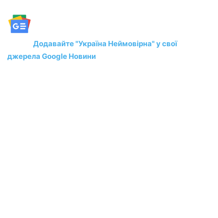
Додавайте "Україна Неймовірна" у свої
джерела Google Новини