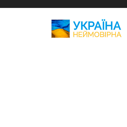
Україна
Неймовірна