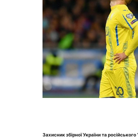
Захисник збірної України та російського