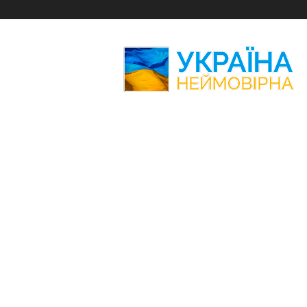
Україна
Неймовірна