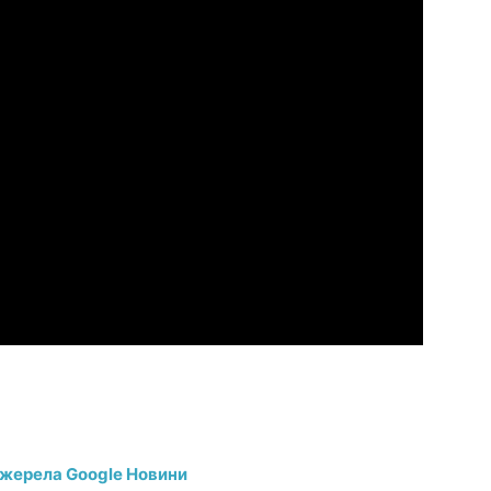
джерела Google Новини