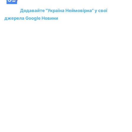
Додавайте "Україна Неймовірна" у свої
джерела Google Новини