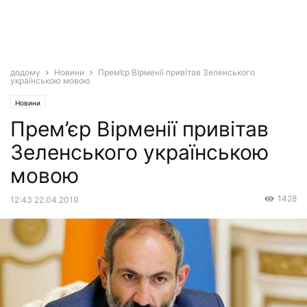
додому
Новини
Прем’єр Вірменії привітав Зеленського
українською мовою
Новини
Прем’єр Вірменії привітав
Зеленського українською
мовою
1428
12:43 22.04.2019