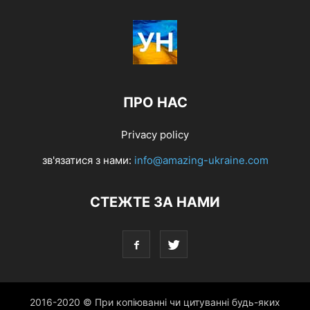
ПРО НАС
Privacy policy
зв'язатися з нами:
info@amazing-ukraine.com
СТЕЖТЕ ЗА НАМИ
2016-2020 © При копіюванні чи цитуванні будь-яких