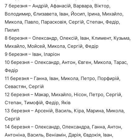
7 березня – Андрій, Афанасій, Варвара, Віктор,
Володимир, Єлизавета, Іван, Йосип, Ірина, Михайло,
Микола, Павло, Парасковія, Сергій, Степан, Федір,
Пилип
8 березня – Олександр, Олексій, Іван, Климент, Кузьма,
Михайло, Мойсей, Микола, Сергій, Федір
9 березня – Іван, Іларіон
10 березня – Олександр, Антон, Євген, Микола, Тарас,
Федір
11 березня – Ганна, Іван, Микола, Петро, Порфирій,
Севастян, Сергій
12 березня – Макар, Михайло, Нісон, Петро, Сергій,
Степан, Тимофій, Федір, Яків
13 березня – Арсеній, Василь, Кіра, Марина, Микола,
Сергій
14 березня – Олександр, Олександра, Ганна, Антон,
Антоніна, Василь, Веніамін, Дарія, Євдокія, Іван,