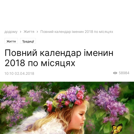
додому
Життя
Повний календар іменин 2018 по місяцях
Життя
Традиції
Повний календар іменин
2018 по місяцях
58984
10:10 02.04.2018