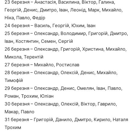
23 березня – Анастасія, Василина, Віктор, Галина,
Георгій, Денис, Дмитро, Іван, Леонід, Марк, Михайло,
Ніка, Павло, Федір
24 березня – Василь, Георгій, Юхим, Іван
25 березня – Олександр, Володимир, Григорій, Дмитро,
Іван, Костянтин, Семен, Сергій
26 березня – Олександр, Григорій, Христина, Михайло,
Микола, Терентій
27 березня – Михайло, Ростислав
28 березня – Олександр, Олексій, Денис, Михайло,
Тимофій
29 березня – Олександр, Денис, Омелян, Іван, Павло,
Роман, Трохим, Юліан
30 березня – Олександр, Олексій, Віктор, Гаврило,
Макар, Павло
31 березня – Григорій, Данило, Дмитро, Кирило, Наталя
Трохим