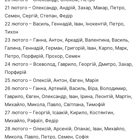
21 лютого – Олександр, Андрій, Захар, Макар, Петро,
Семен, Сергій, Степан, Федір
22 лютого – Василь, Геннадій, Іван, Інокентій, Петро,
Тихон
23 лютого – Ганна, Антон, Аркадій, Валентина, Василь,
Галина, Геннадій, Герман, Григорій, Іван, Карпо, Марк,
Петро, Порфирій, Прохор, Семен
24 лютого – Всеволод, Гаврило, Георгій, Дмитро, Захар,
Порфирій
25 лютого – Олексій, Антон, Євген, Марія
26 лютого – Ганна, Артемій, Василь, Віра, Володимир,
Гаврило, Євген, Олександр, Іван, Ірина, Леонтій, Мартін,
Михайло, Микола, Павло, Світлана, Тимофій
27 лютого – Георгій, Ісаакій, Кирило, Костянтин,
Михайло, Рафаїл, Федір
28 лютого – Олексій, Арсеній, Опанас, Іван, Михайло,
Микола, Павло, Петро, Семен, Софія