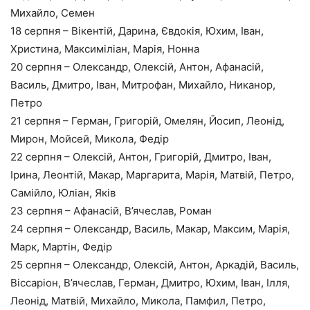
Михайло, Семен
18 серпня – Вікентій, Дарина, Євдокія, Юхим, Іван,
Христина, Максиміліан, Марія, Нонна
20 серпня – Олександр, Олексій, Антон, Афанасій,
Василь, Дмитро, Іван, Митрофан, Михайло, Никанор,
Петро
21 серпня – Герман, Григорій, Омелян, Йосип, Леонід,
Мирон, Мойсей, Микола, Федір
22 серпня – Олексій, Антон, Григорій, Дмитро, Іван,
Ірина, Леонтій, Макар, Маргарита, Марія, Матвій, Петро,
Самійло, Юліан, Яків
23 серпня – Афанасій, В’ячеслав, Роман
24 серпня – Олександр, Василь, Макар, Максим, Марія,
Марк, Мартін, Федір
25 серпня – Олександр, Олексій, Антон, Аркадій, Василь,
Віссаріон, В’ячеслав, Герман, Дмитро, Юхим, Іван, Ілля,
Леонід, Матвій, Михайло, Микола, Памфил, Петро,