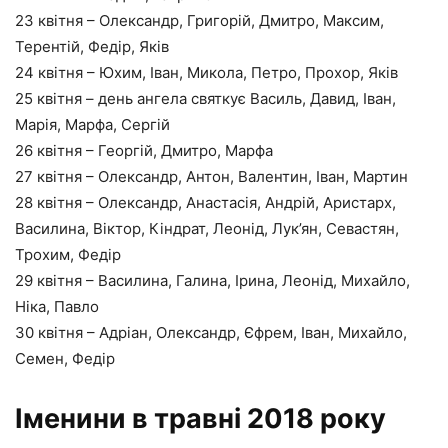
23 квітня – Олександр, Григорій, Дмитро, Максим,
Терентій, Федір, Яків
24 квітня – Юхим, Іван, Микола, Петро, Прохор, Яків
25 квітня – день ангела святкує Василь, Давид, Іван,
Марія, Марфа, Сергій
26 квітня – Георгій, Дмитро, Марфа
27 квітня – Олександр, Антон, Валентин, Іван, Мартин
28 квітня – Олександр, Анастасія, Андрій, Аристарх,
Василина, Віктор, Кіндрат, Леонід, Лук’ян, Севастян,
Трохим, Федір
29 квітня – Василина, Галина, Ірина, Леонід, Михайло,
Ніка, Павло
30 квітня – Адріан, Олександр, Єфрем, Іван, Михайло,
Семен, Федір
Іменини в травні 2018 року