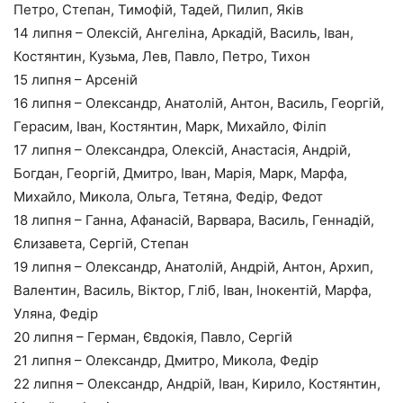
Петро, Степан, Тимофій, Тадей, Пилип, Яків
14 липня – Олексій, Ангеліна, Аркадій, Василь, Іван,
Костянтин, Кузьма, Лев, Павло, Петро, Тихон
15 липня – Арсеній
16 липня – Олександр, Анатолій, Антон, Василь, Георгій,
Герасим, Іван, Костянтин, Марк, Михайло, Філіп
17 липня – Олександра, Олексій, Анастасія, Андрій,
Богдан, Георгій, Дмитро, Іван, Марія, Марк, Марфа,
Михайло, Микола, Ольга, Тетяна, Федір, Федот
18 липня – Ганна, Афанасій, Варвара, Василь, Геннадій,
Єлизавета, Сергій, Степан
19 липня – Олександр, Анатолій, Андрій, Антон, Архип,
Валентин, Василь, Віктор, Гліб, Іван, Інокентій, Марфа,
Уляна, Федір
20 липня – Герман, Євдокія, Павло, Сергій
21 липня – Олександр, Дмитро, Микола, Федір
22 липня – Олександр, Андрій, Іван, Кирило, Костянтин,