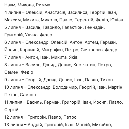
Наум, Микола, Римма
4 липня – Олексій, Анастасія, Василиса, Георгій, Іван,
Максим, Микита, Микола, Павло, Терентій, Федір, Юліан
5 липня – Василь, Гаврило, Галактіон, Геннадій,
Григорій, Уляна, Федір
6 липня – Олександр, Олексій, Антон, Артем, Герман,
Йосип, Корнилій, Митрофан, Петро, Святослав, Федір
7 липня – Антон, Іван, Микита, Яків
8 липня – Василь, Давид, Денис, Костянтин, Петро,
Семен, Федір
9 липня – Георгій, Давид, Денис, Іван, Павло, Тихон
10 липня – Олександр, Володимир, Георгій, Іван, Мартін,
Петро, Самсон
11 липня – Василь, Герман, Григорій, Іван, Йосип, Павло,
Сергій
12 липня – Григорій, Павло, Петро
13 липня – Андрій, Григорій, Іван, Матвій, Михайло,