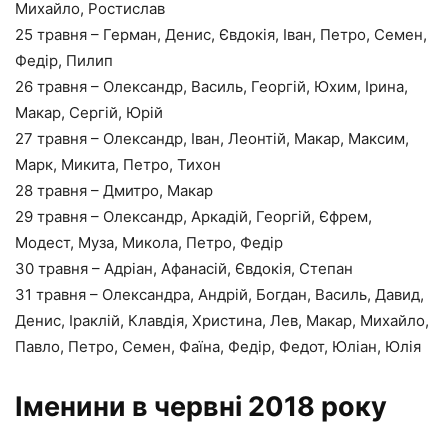
Михайло, Ростислав
25 травня – Герман, Денис, Євдокія, Іван, Петро, Семен,
Федір, Пилип
26 травня – Олександр, Василь, Георгій, Юхим, Ірина,
Макар, Сергій, Юрій
27 травня – Олександр, Іван, Леонтій, Макар, Максим,
Марк, Микита, Петро, Тихон
28 травня – Дмитро, Макар
29 травня – Олександр, Аркадій, Георгій, Єфрем,
Модест, Муза, Микола, Петро, Федір
30 травня – Адріан, Афанасій, Євдокія, Степан
31 травня – Олександра, Андрій, Богдан, Василь, Давид,
Денис, Іраклій, Клавдія, Христина, Лев, Макар, Михайло,
Павло, Петро, Семен, Фаїна, Федір, Федот, Юліан, Юлія
Іменини в червні 2018 року