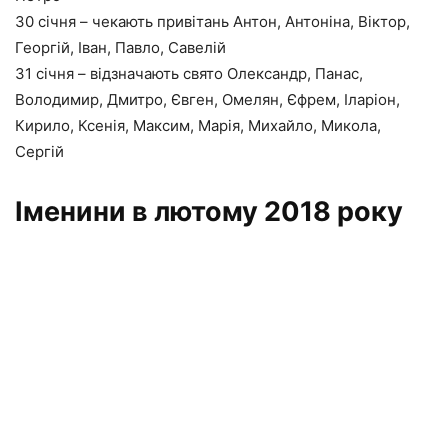
30 січня – чекають привітань Антон, Антоніна, Віктор,
Георгій, Іван, Павло, Савелій
31 січня – відзначають свято Олександр, Панас,
Володимир, Дмитро, Євген, Омелян, Єфрем, Іларіон,
Кирило, Ксенія, Максим, Марія, Михайло, Микола,
Сергій
Іменини в лютому 2018 року