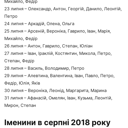
Михайло, Федір
23 липня – Олександр, Антон, Георгій, Данило, Леонтій,
Петро
24 липня – Аркадій, Олена, Ольга
25 липня – Арсеній, Вероніка, Гаврило, Іван, Марія,
Михайло, Федір
26 липня – Антон, Гаврило, Степан, Юліан
27 липня – Іван, Іраклій, Костянтин, Микола, Петро,
Степан, Федір
28 липня – Василь, Володимир, Петро
29 липня – Алевтина, Валентина, Іван, Павло, Петро,
Федір, Юлія, Яків
30 липня – Вероніка, Леонід, Маргарита, Марина
31 липня – Афанасій, Омелян, Іван, Кузьма, Леонтій,
Мирон, Степан
Іменини в серпні 2018 року