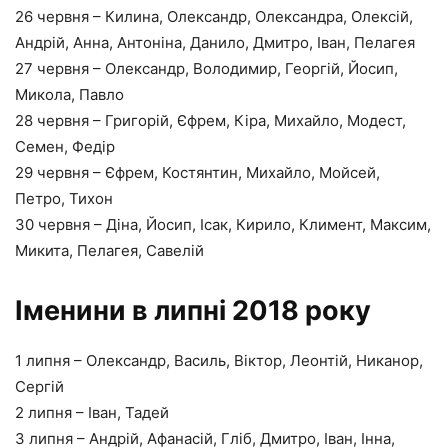
26 червня – Килина, Олександр, Олександра, Олексій,
Андрій, Анна, Антоніна, Данило, Дмитро, Іван, Пелагея
27 червня – Олександр, Володимир, Георгій, Йосип,
Микола, Павло
28 червня – Григорій, Єфрем, Кіра, Михайло, Модест,
Семен, Федір
29 червня – Єфрем, Костянтин, Михайло, Мойсей,
Петро, Тихон
30 червня – Діна, Йосип, Ісак, Кирило, Климент, Максим,
Микита, Пелагея, Савелій
Іменини в липні 2018 року
1 липня – Олександр, Василь, Віктор, Леонтій, Никанор,
Сергій
2 липня – Іван, Тадей
3 липня – Андрій, Афанасій, Гліб, Дмитро, Іван, Інна,