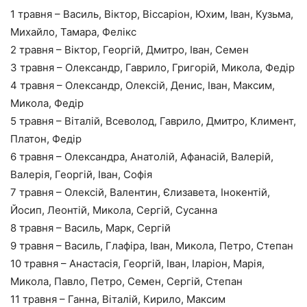
1 травня – Василь, Віктор, Віссаріон, Юхим, Іван, Кузьма,
Михайло, Тамара, Фелікс
2 травня – Віктор, Георгій, Дмитро, Іван, Семен
3 травня – Олександр, Гаврило, Григорій, Микола, Федір
4 травня – Олександр, Олексій, Денис, Іван, Максим,
Микола, Федір
5 травня – Віталій, Всеволод, Гаврило, Дмитро, Климент,
Платон, Федір
6 травня – Олександра, Анатолій, Афанасій, Валерій,
Валерія, Георгій, Іван, Софія
7 травня – Олексій, Валентин, Єлизавета, Інокентій,
Йосип, Леонтій, Микола, Сергій, Сусанна
8 травня – Василь, Марк, Сергій
9 травня – Василь, Глафіра, Іван, Микола, Петро, Степан
10 травня – Анастасія, Георгій, Іван, Іларіон, Марія,
Микола, Павло, Петро, Семен, Сергій, Степан
11 травня – Ганна, Віталій, Кирило, Максим