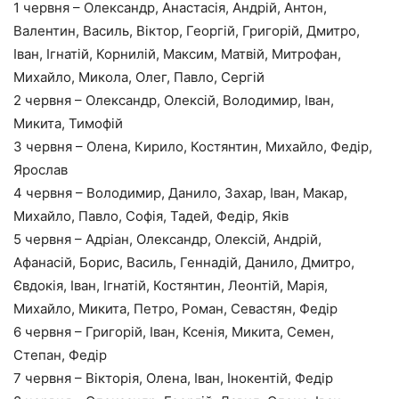
1 червня – Олександр, Анастасія, Андрій, Антон,
Валентин, Василь, Віктор, Георгій, Григорій, Дмитро,
Іван, Ігнатій, Корнилій, Максим, Матвій, Митрофан,
Михайло, Микола, Олег, Павло, Сергій
2 червня – Олександр, Олексій, Володимир, Іван,
Микита, Тимофій
3 червня – Олена, Кирило, Костянтин, Михайло, Федір,
Ярослав
4 червня – Володимир, Данило, Захар, Іван, Макар,
Михайло, Павло, Софія, Тадей, Федір, Яків
5 червня – Адріан, Олександр, Олексій, Андрій,
Афанасій, Борис, Василь, Геннадій, Данило, Дмитро,
Євдокія, Іван, Ігнатій, Костянтин, Леонтій, Марія,
Михайло, Микита, Петро, Роман, Севастян, Федір
6 червня – Григорій, Іван, Ксенія, Микита, Семен,
Степан, Федір
7 червня – Вікторія, Олена, Іван, Інокентій, Федір