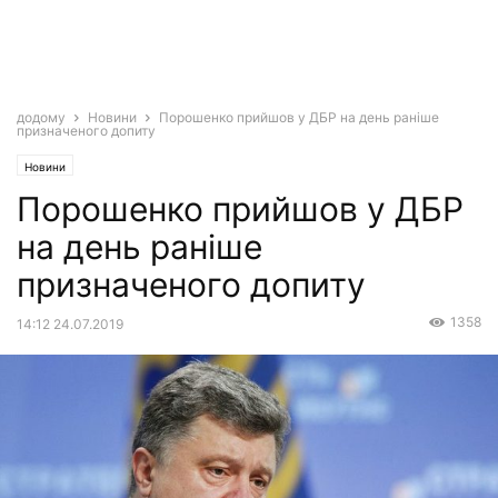
додому
Новини
Порошенко прийшов у ДБР на день раніше
призначеного допиту
Новини
Порошенко прийшов у ДБР
на день раніше
призначеного допиту
1358
14:12 24.07.2019