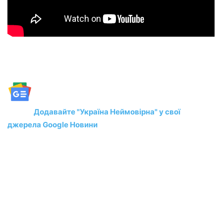
Додавайте "Україна Неймовірна" у свої
джерела Google Новини