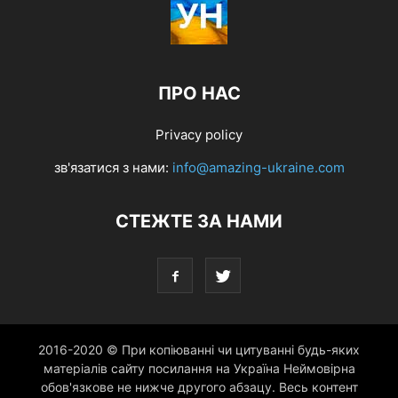
ПРО НАС
Privacy policy
зв'язатися з нами:
info@amazing-ukraine.com
СТЕЖТЕ ЗА НАМИ
2016-2020 © При копіюванні чи цитуванні будь-яких
матеріалів сайту посилання на Україна Неймовірна
обов'язкове не нижче другого абзацу. Весь контент