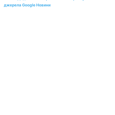
джерела Google Новини