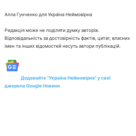
Алла Гунченко для Україна Неймовірна
Редакція може не поділяти думку авторів.
Відповідальність за достовірність фактів, цитат, власних
імен та інших відомостей несуть автори публікацій.
Додавайте "Україна Неймовірна" у свої
джерела Google Новини