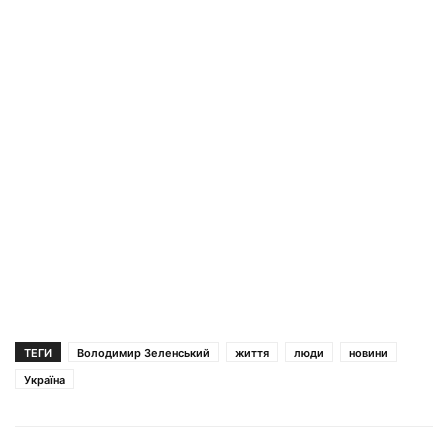
ТЕГИ
Володимир Зеленський
життя
люди
новини
Україна