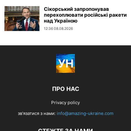
Сікорський запропонував
перехоплювати російські ракети
над Україною
12:36 08.08.2026
ПРО НАС
Privacy policy
зв'язатися з нами:
info@amazing-ukraine.com
СТЕЖТЕ ЗА НАМИ