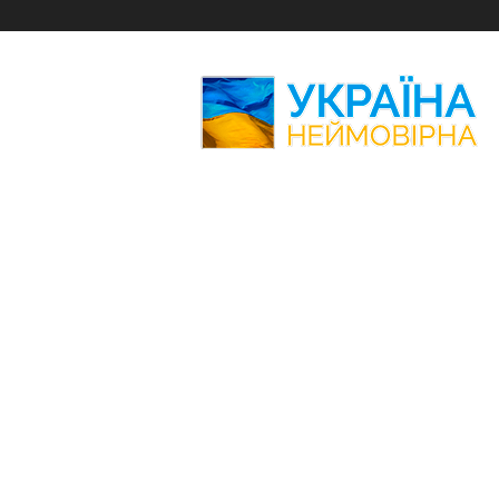
Україна
Неймовірна