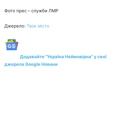
Фото прес – служби ЛМР
Джерело:
Твоє місто
Додавайте "Україна Неймовірна" у свої
джерела Google Новини