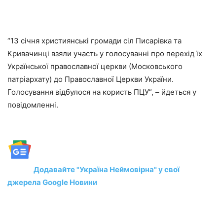
“13 січня християнські громади сіл Писарівка та
Кривачинці взяли участь у голосуванні про перехід їх
Української православної церкви (Московського
патріархату) до Православної Церкви України.
Голосування відбулося на користь ПЦУ”, – йдеться у
повідомленні.
Додавайте "Україна Неймовірна" у свої
джерела Google Новини