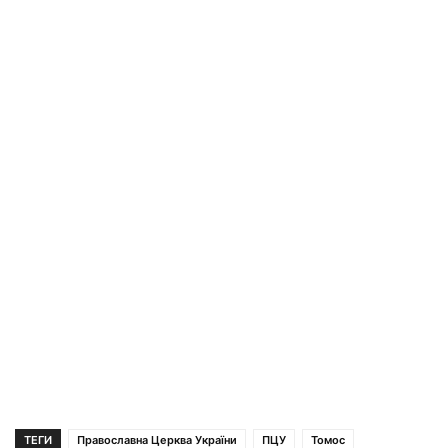
ТЕГИ
Православна Церква України
ПЦУ
Томос