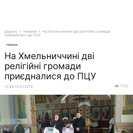
додому
Новини
На Хмельниччині дві релігійні громади
приєдналися до ПЦУ
Новини
На Хмельниччині дві
релігійні громади
приєдналися до ПЦУ
1723
12:46 14.01.2019