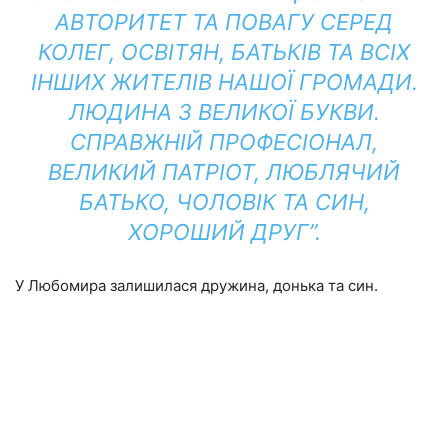
АВТОРИТЕТ ТА ПОВАГУ СЕРЕД
КОЛЕГ, ОСВІТЯН, БАТЬКІВ ТА ВСІХ
ІНШИХ ЖИТЕЛІВ НАШОЇ ГРОМАДИ.
ЛЮДИНА З ВЕЛИКОЇ БУКВИ.
СПРАВЖНІЙ ПРОФЕСІОНАЛ,
ВЕЛИКИЙ ПАТРІОТ, ЛЮБЛЯЧИЙ
БАТЬКО, ЧОЛОВІК ТА СИН,
ХОРОШИЙ ДРУГ”.
У Любомира залишилася дружина, донька та син.