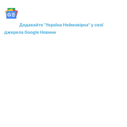
Додавайте "Україна Неймовірна" у свої
джерела Google Новини