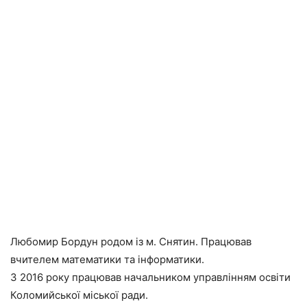
Любомир Бордун родом із м. Снятин. Працював
вчителем математики та інформатики.
З 2016 року працював начальником управлінням освіти
Коломийської міської ради.