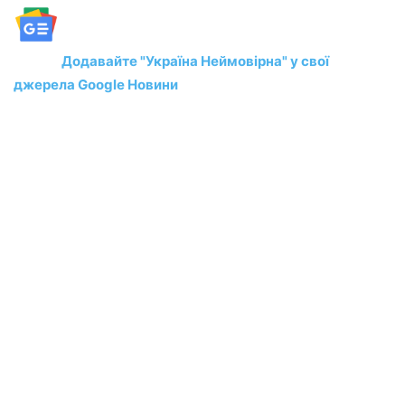
Додавайте "Україна Неймовірна" у свої
джерела Google Новини