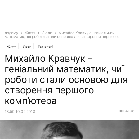
додому
Життя
Люди
Михайло Кравчук – геніальний
математик, чиї роботи стали основою для створення першого...
Життя
Люди
Технології
Михайло Кравчук –
геніальний математик, чиї
роботи стали основою для
створення першого
комп’ютера
4108
13:50 10.02.2018