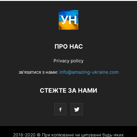
ПРО НАС
Privacy policy
зв'язатися з нами:
info@amazing-ukraine.com
СТЕЖТЕ ЗА НАМИ
2016-2020 © При копіюванні чи цитуванні будь-яких