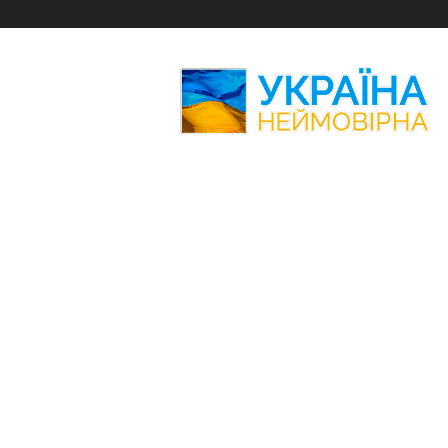
Україна
Неймовірна