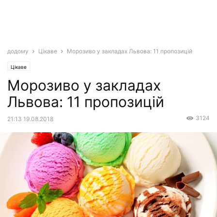
додому
Цікаве
Морозиво у закладах Львова: 11 пропозицій
Цікаве
Морозиво у закладах
Львова: 11 пропозицій
3124
21:13 19.08.2018