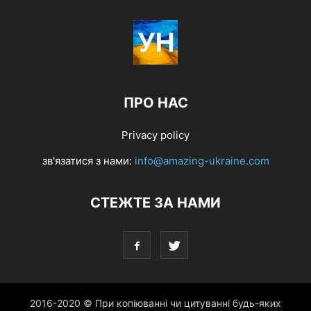
ПРО НАС
Privacy policy
зв'язатися з нами:
info@amazing-ukraine.com
СТЕЖТЕ ЗА НАМИ
2016-2020 © При копіюванні чи цитуванні будь-яких