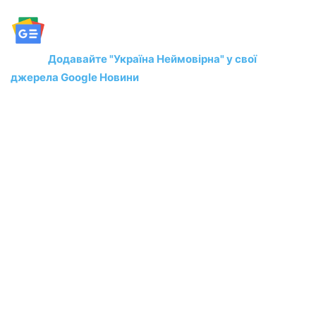
Додавайте "Україна Неймовірна" у свої
джерела Google Новини