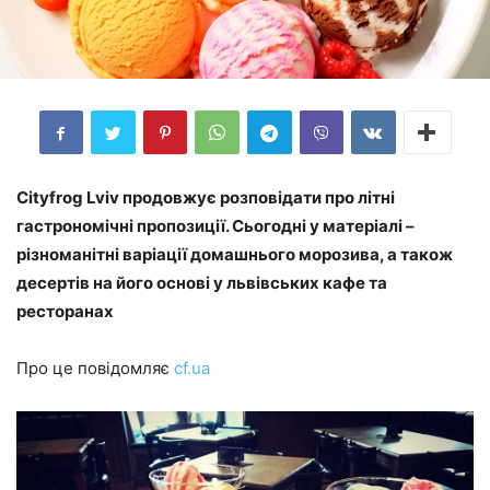
Cityfrog Lviv продовжує розповідати про літні
гастрономічні пропозиції. Сьогодні у матеріалі –
різноманітні варіації домашнього морозива, а також
десертів на його основі у львівських кафе та
ресторанах
Про це повідомляє
cf.ua