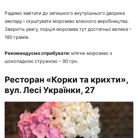
Радимо завітати до затишного внутрішнього дворика
закладу і скуштувати морозиво власного виробництва.
Зверніть увагу, порція морозива тут достатньо велика –
180 грамів.
Рекомендуємо спробувати:
м’ятне морозиво з
шоколадною стружкою – 90 грн.
Ресторан «Корки та крихти»,
вул. Лесі Українки, 27