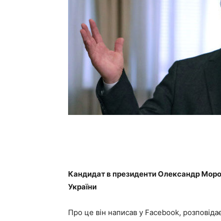
Кандидат в президенти Олександр Мороз
України
Про це він написав у Facebook, розповіда