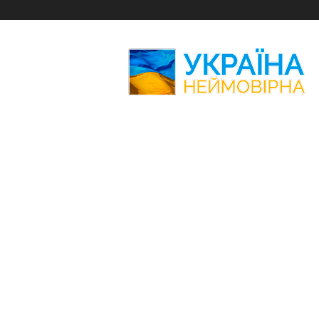
Україна
Неймовірна