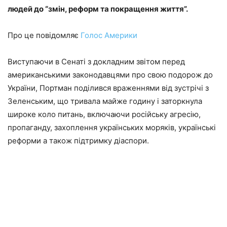
людей до “змін, реформ та покращення життя”.
Про це повідомляє
Голос Америки
Виступаючи в Сенаті з докладним звітом перед
американськими законодавцями про свою подорож до
України, Портман поділився враженнями від зустрічі з
Зеленським, що тривала майже годину і заторкнула
широке коло питань, включаючи російську агресію,
пропаганду, захоплення українських моряків, українські
реформи а також підтримку діаспори.