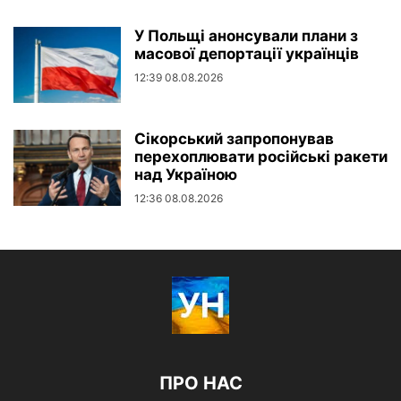
У Польщі анонсували плани з
масової депортації українців
12:39 08.08.2026
Сікорський запропонував
перехоплювати російські ракети
над Україною
12:36 08.08.2026
ПРО НАС