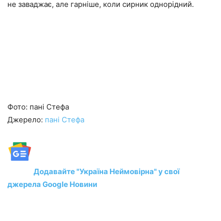
не заваджає, але гарніше, коли сирник однорідний.
Фото: пані Стефа
Джерело:
пані Стефа
Додавайте "Україна Неймовірна" у свої
джерела Google Новини