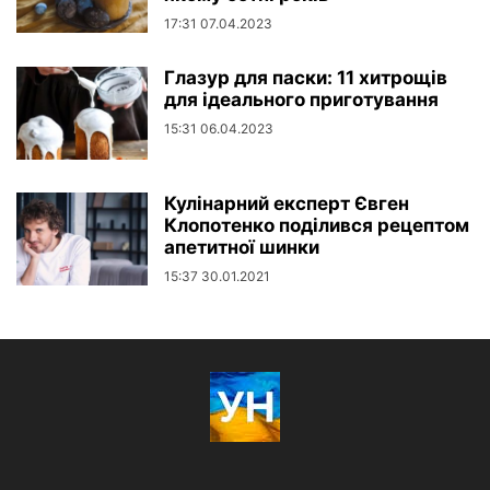
17:31 07.04.2023
Глазур для паски: 11 хитрощів
для ідеального приготування
15:31 06.04.2023
Кулінарний експерт Євген
Клопотенко поділився рецептом
апетитної шинки
15:37 30.01.2021