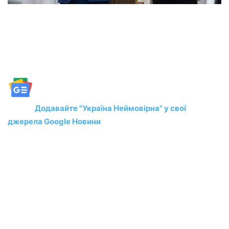
Додавайте "Україна Неймовірна" у свої
джерела Google Новини