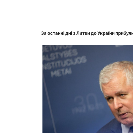
За останні дні з Литви до України прибу