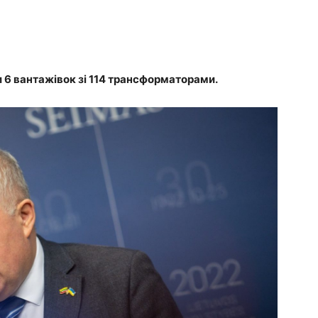
ли 6 вантажівок зі 114 трансформаторами.