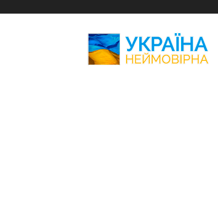
Україна
Неймовірна