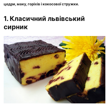
цедри, маку, горіхів і кокосової стружки.
1. Класичний львівський
сирник