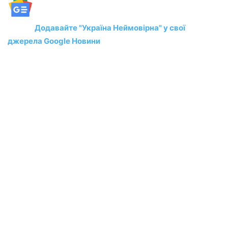
Додавайте "Україна Неймовірна" у свої
джерела Google Новини