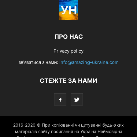
ПРО НАС
Privacy policy
зв'язатися з нами:
info@amazing-ukraine.com
СТЕЖТЕ ЗА НАМИ
2016-2020 © При копіюванні чи цитуванні будь-яких
матеріалів сайту посилання на Україна Неймовірна