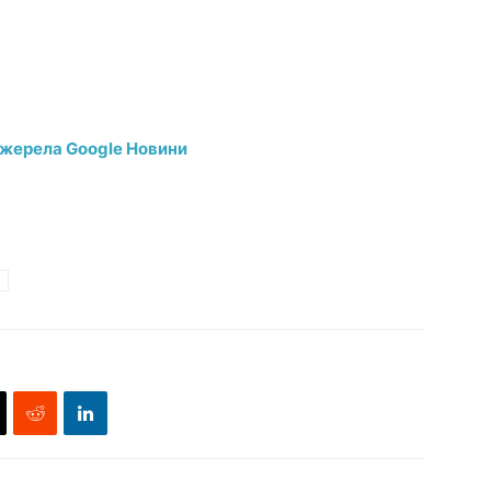
джерела Google Новини