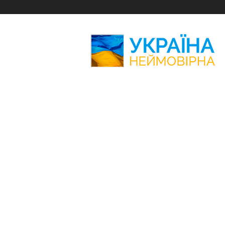
Україна
Неймовірна