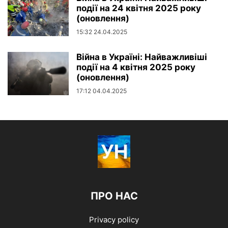
події на 24 квітня 2025 року
(оновлення)
15:32 24.04.2025
Війна в Україні: Найважливіші
події на 4 квітня 2025 року
(оновлення)
17:12 04.04.2025
ПРО НАС
Privacy policy