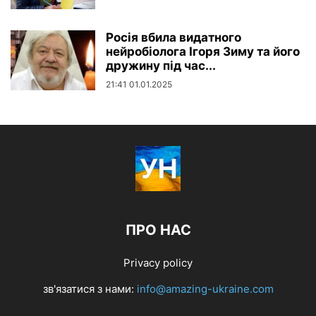
Росія вбила видатного
нейробіолога Ігоря Зиму та його
дружину під час...
21:41 01.01.2025
ПРО НАС
Privacy policy
зв'язатися з нами:
info@amazing-ukraine.com