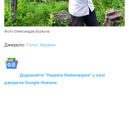
Фото Олександра Буркуна.
Джерело:
Голос України
Додавайте "Україна Неймовірна" у свої
джерела Google Новини