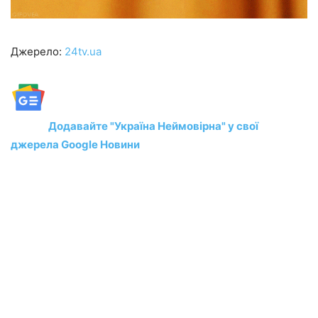
Джерело:
24tv.ua
Додавайте "Україна Неймовірна" у свої
джерела Google Новини