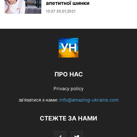
апетитної шинки
15:37 30.01.2021
ПРО НАС
Privacy policy
зв'язатися з нами:
info@amazing-ukraine.com
СТЕЖТЕ ЗА НАМИ